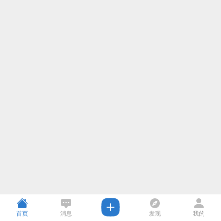
首页
消息
发现
我的