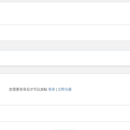
您需要登录后才可以发帖
登录
|
立即注册