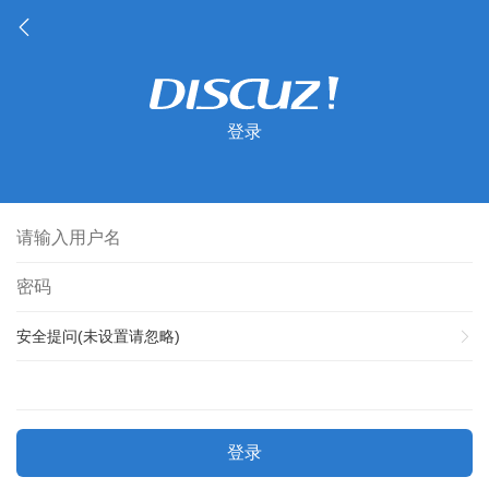
登录
安全提问(未设置请忽略)
登录