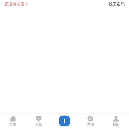
还没有注册？
找回密码
首页
消息
发现
我的