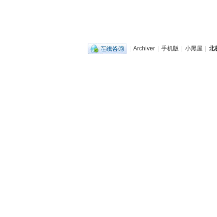
|
Archiver
|
手机版
|
小黑屋
|
北